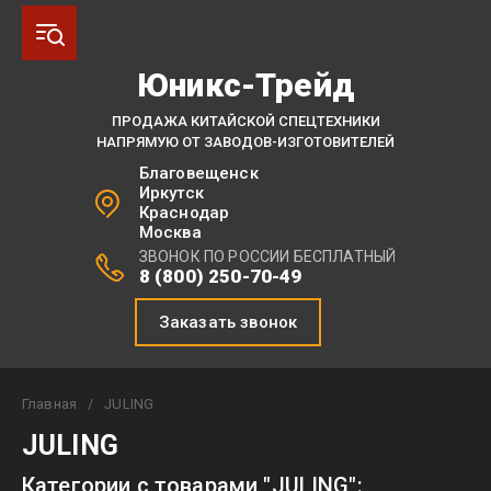
Юникс-Трейд
ПРОДАЖА КИТАЙСКОЙ СПЕЦТЕХНИКИ
НАПРЯМУЮ ОТ ЗАВОДОВ-ИЗГОТОВИТЕЛЕЙ
Благовещенск
Иркутск
Краснодар
Москва
ЗВОНОК ПО РОССИИ БЕСПЛАТНЫЙ
8 (800) 250-70-49
Заказать звонок
Главная
/
JULING
JULING
Категории с товарами "JULING":