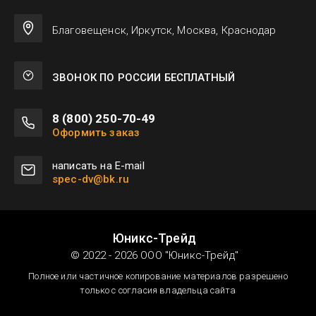
Благовещенск, Иркутск, Москва, Краснодар
ЗВОНОК ПО РОССИИ БЕСПЛАТНЫЙ
8 (800) 250-70-49
Оформить заказ
написать на E-mail
spec-dv@bk.ru
Юникс-Трейд
© 2022 - 2026 ООО "Юникс-Трейд"
Полное или частичное копирование материалов разрешено
только с согласия владельца сайта